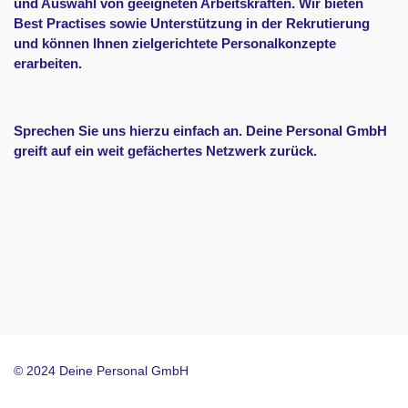
und Auswahl von geeigneten Arbeitskräften. Wir bieten
Best Practises sowie Unterstützung in der Rekrutierung
und können Ihnen zielgerichtete Personalkonzepte
erarbeiten.
Sprechen Sie uns hierzu einfach an. Deine Personal GmbH
greift auf ein weit gefächertes Netzwerk zurück.
© 2024 Deine Personal GmbH